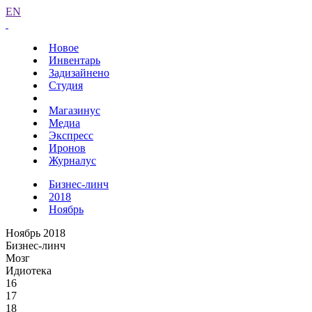
EN
Новое
Инвентарь
Задизайнено
Студия
Магазинус
Медиа
Экспресс
Иронов
Журналус
Бизнес-линч
2018
Ноябрь
Ноябрь 2018
Бизнес-линч
Мозг
Идиотека
16
17
18