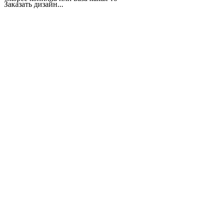
Заказать дизайн...