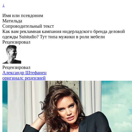
↓
Имя или псевдоним
Матильда
Сопроводительный текст
Как вам рекламная кампания нидерладского бренда деловой
одежды Suistudio? Тут типа мужики в роли мебели
Рецензировал
Рецензировал
Александр Штефанец
оригинал
с рецензией