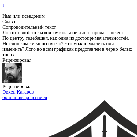
↓
Имя или псевдоним
Слава
Сопроводительный текст
Логотип любительской футбольной лиги города Ташкент
По центру телебашня, как одна из достопримечательностей.
Не слишком ли много всего? Что можно удалить или
изменить? Лого во всем графиках представлен в черно-белых
тонах.
Рецензировал
Рецензировал
Эркен Кагаров
оригинал
с рецензией