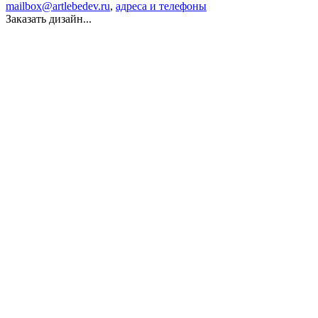
mailbox@artlebedev.ru
,
адреса и телефоны
Заказать дизайн...