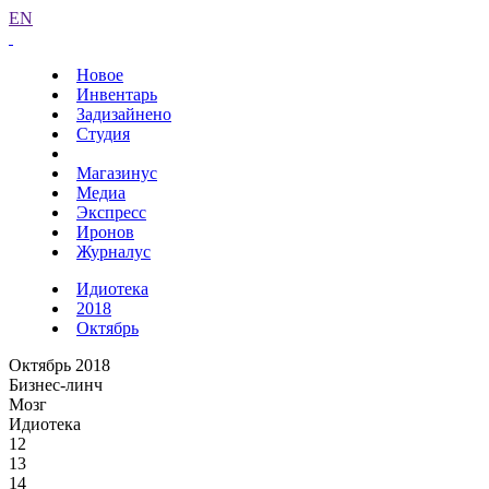
EN
Новое
Инвентарь
Задизайнено
Студия
Магазинус
Медиа
Экспресс
Иронов
Журналус
Идиотека
2018
Октябрь
Октябрь 2018
Бизнес-линч
Мозг
Идиотека
12
13
14