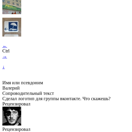
←
Ctrl
→
↓
Имя или псевдоним
Валерий
Сопроводительный текст
Сделал логотип для группы вконтакте. Что скажешь?
Рецензировал
Рецензировал