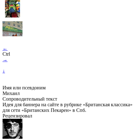
←
Ctrl
→
↓
Имя или псевдоним
Михаил
Сопроводительный текст
Идея для баннера на сайте в рубрике «Британская классика»
для сети «Британских Пекарен» в Спб.
Рецензировал