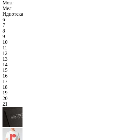
Мозг
Мел
Идиотека
6
7
8
9
10
11
12
13
14
15
16
17
18
19
20
21