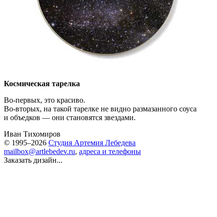
Космическая тарелка
Во-первых, это красиво.
Во-вторых, на такой тарелке не видно размазанного соуса
и объедков — они становятся звездами.
Иван Тихомиров
© 1995–2026
Студия Артемия Лебедева
mailbox@artlebedev.ru
,
адреса и телефоны
Заказать дизайн...