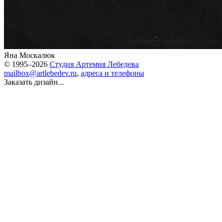
Яна Москалюк
© 1995–2026
Студия Артемия Лебедева
mailbox@artlebedev.ru
,
адреса и телефоны
Заказать дизайн...