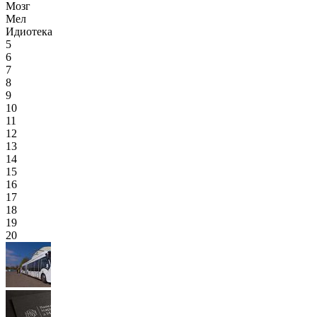
Мозг
Мел
Идиотека
5
6
7
8
9
10
11
12
13
14
15
16
17
18
19
20