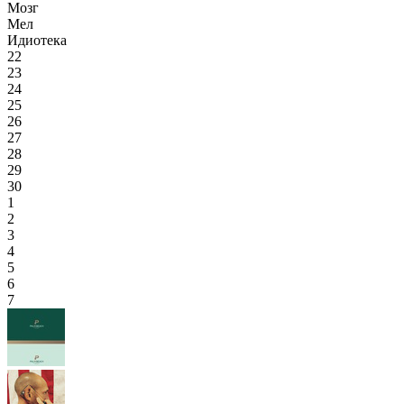
Мозг
Мел
Идиотека
22
23
24
25
26
27
28
29
30
1
2
3
4
5
6
7