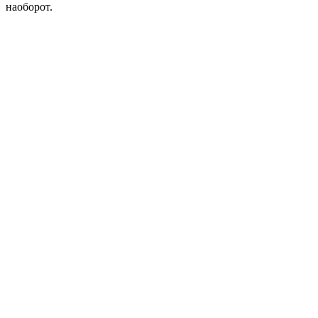
наоборот.