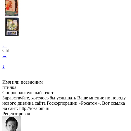
←
Ctrl
→
↓
Имя или псевдоним
птичка
Сопроводительный текст
Здравствуйте, хотелось бы услышать Ваше мнение по поводу
нового дизайна сайта Госкорпорации «Росатом». Вот ссылка
на сайт: http://rosatom.ru
Рецензировал