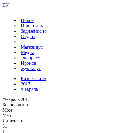
EN
Новое
Инвентарь
Задизайнено
Студия
Магазинус
Медиа
Экспресс
Иронов
Журналус
Бизнес-линч
2017
Февраль
Февраль 2017
Бизнес-линч
Мозг
Мел
Идиотека
31
1