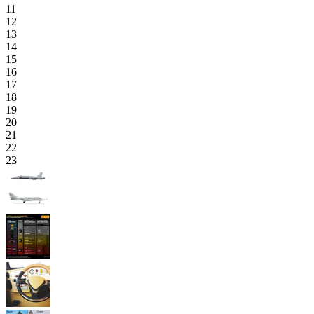
11
12
13
14
15
16
17
18
19
20
21
22
23