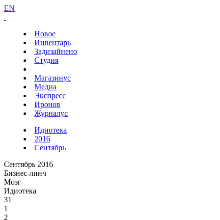
EN
Новое
Инвентарь
Задизайнено
Студия
Магазинус
Медиа
Экспресс
Иронов
Журналус
Идиотека
2016
Сентябрь
Сентябрь 2016
Бизнес-линч
Мозг
Идиотека
31
1
2