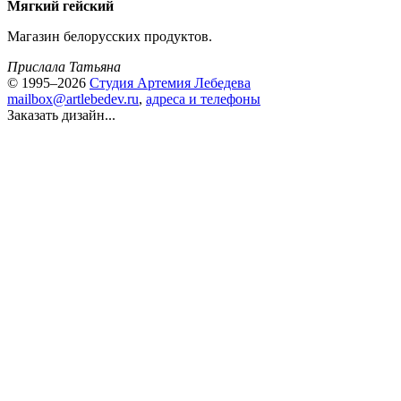
Мягкий гейский
Магазин белорусских продуктов.
Прислала Татьяна
© 1995–2026
Студия Артемия Лебедева
mailbox@artlebedev.ru
,
адреса и телефоны
Заказать дизайн...