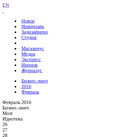
EN
Новое
Инвентарь
Задизайнено
Студия
Магазинус
Медиа
Экспресс
Иронов
Журналус
Бизнес-линч
2016
Февраль
Февраль 2016
Бизнес-линч
Мозг
Идиотека
26
27
28