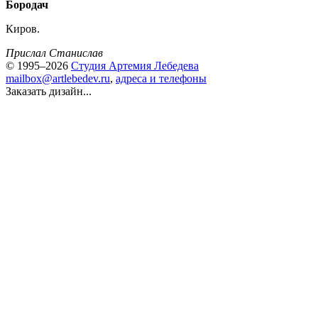
Бородач
Киров.
Прислал Станислав
© 1995–2026
Студия Артемия Лебедева
mailbox@artlebedev.ru
,
адреса и телефоны
Заказать дизайн...