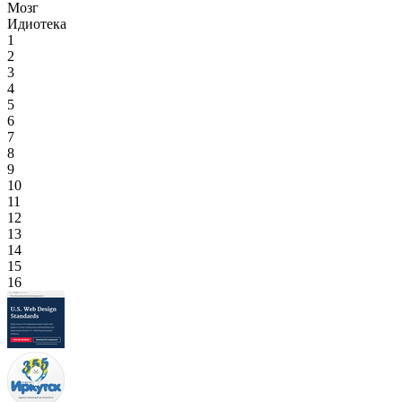
Мозг
Идиотека
1
2
3
4
5
6
7
8
9
10
11
12
13
14
15
16