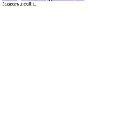
Заказать дизайн...