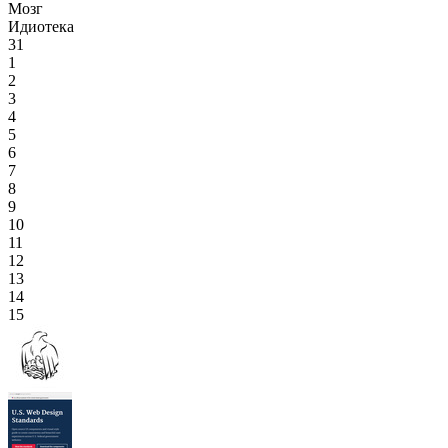
Мозг
Идиотека
31
1
2
3
4
5
6
7
8
9
10
11
12
13
14
15