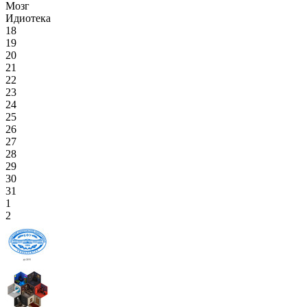
Мозг
Идиотека
18
19
20
21
22
23
24
25
26
27
28
29
30
31
1
2