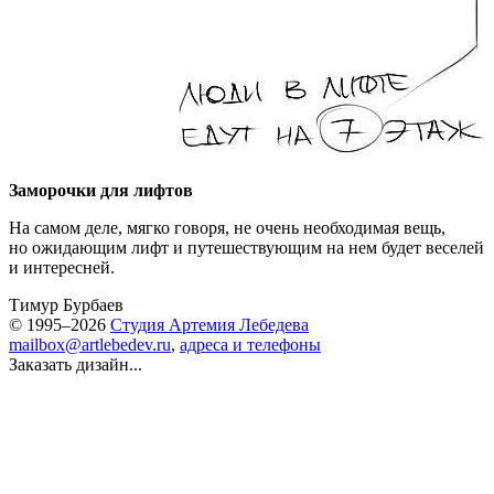
Заморочки для лифтов
На самом деле, мягко говоря, не очень необходимая вещь,
но ожидающим лифт и путешествующим на нем будет веселей
и интересней.
Тимур Бурбаев
© 1995–2026
Студия Артемия Лебедева
mailbox@artlebedev.ru
,
адреса и телефоны
Заказать дизайн...