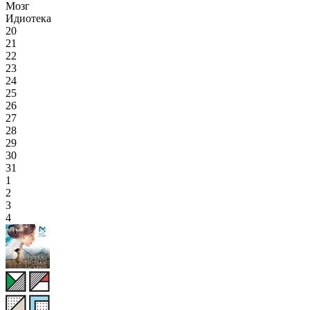
Мозг
Идиотека
20
21
22
23
24
25
26
27
28
29
30
31
1
2
3
4