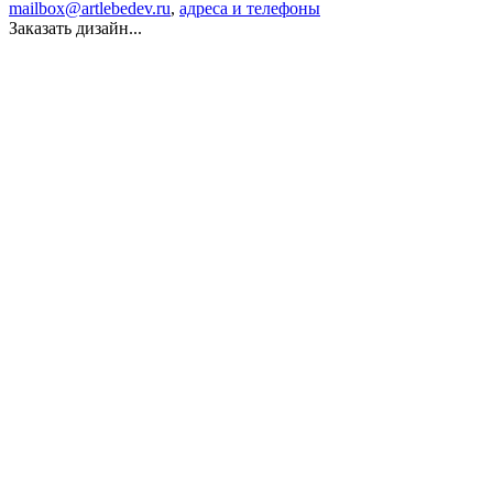
mailbox@artlebedev.ru
,
адреса и телефоны
Заказать дизайн...