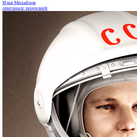
Илья Михайлов
оригинал
с рецензией