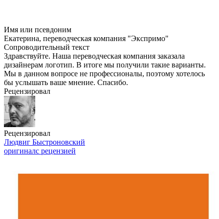
Имя или псевдоним
Екатерина, переводческая компания "Экспримо"
Сопроводительный текст
Здравствуйте. Наша переводческая компания заказала
дизайнерам логотип. В итоге мы получили такие варианты.
Мы в данном вопросе не профессионалы, поэтому хотелось
бы услышать ваше мнение. Спасибо.
Рецензировал
Рецензировал
Людвиг Быстроновский
оригинал
с рецензией