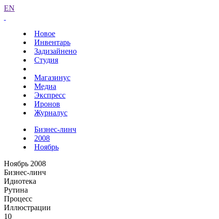
EN
Новое
Инвентарь
Задизайнено
Студия
Магазинус
Медиа
Экспресс
Иронов
Журналус
Бизнес-линч
2008
Ноябрь
Ноябрь 2008
Бизнес-линч
Идиотека
Рутина
Процесс
Иллюстрации
10