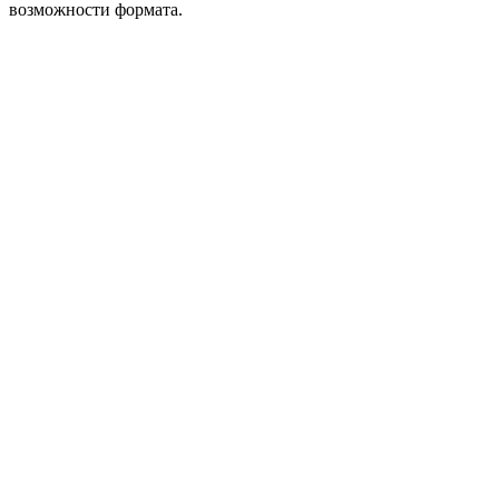
возможности формата.