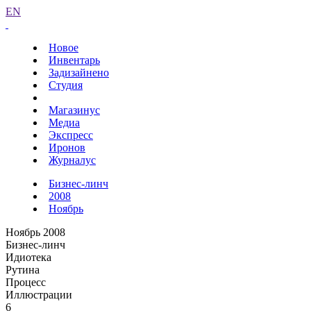
EN
Новое
Инвентарь
Задизайнено
Студия
Магазинус
Медиа
Экспресс
Иронов
Журналус
Бизнес-линч
2008
Ноябрь
Ноябрь 2008
Бизнес-линч
Идиотека
Рутина
Процесс
Иллюстрации
6