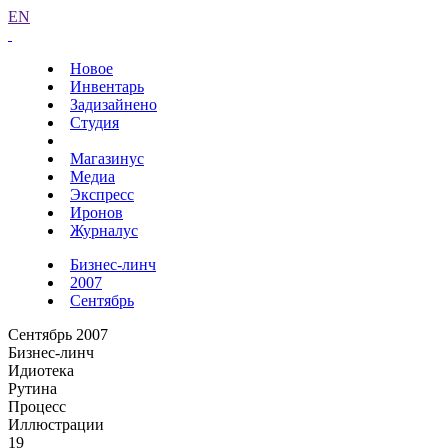
EN
Новое
Инвентарь
Задизайнено
Студия
Магазинус
Медиа
Экспресс
Иронов
Журналус
Бизнес-линч
2007
Сентябрь
Сентябрь 2007
Бизнес-линч
Идиотека
Рутина
Процесс
Иллюстрации
19