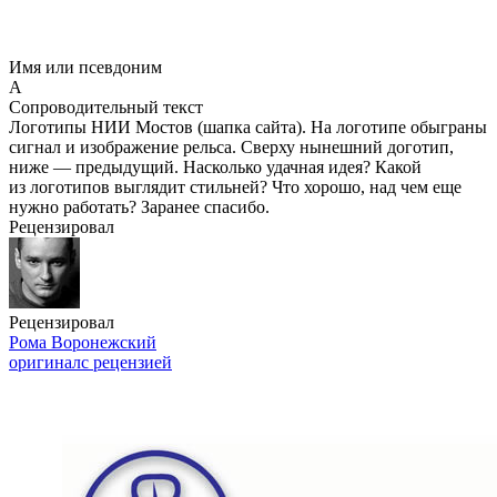
Имя или псевдоним
А
Сопроводительный текст
Логотипы НИИ Мостов (шапка сайта). На логотипе обыграны
сигнал и изображение рельса. Cверху нынешний доготип,
ниже — предыдущий. Насколько удачная идея? Какой
из логотипов выглядит стильней? Что хорошо, над чем еще
нужно работать? Заранее спасибо.
Рецензировал
Рецензировал
Рома Воронежский
оригинал
с рецензией