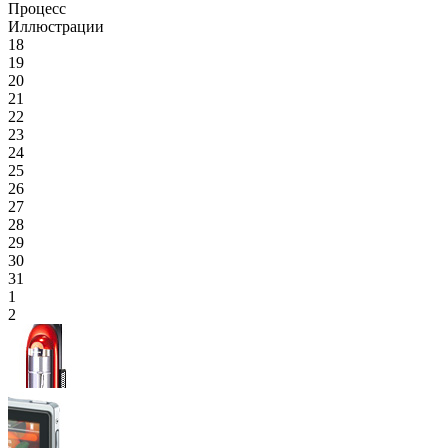
Процесс
Иллюстрации
18
19
20
21
22
23
24
25
26
27
28
29
30
31
1
2