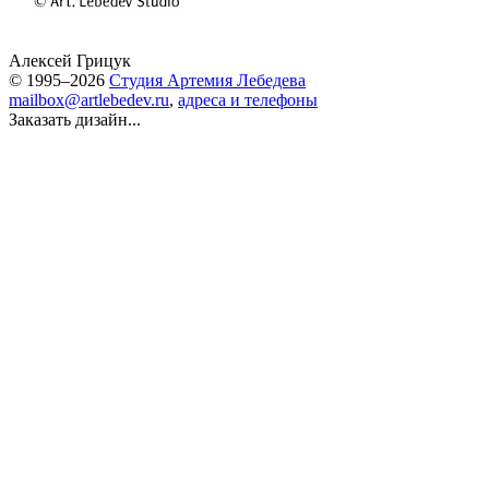
Алексей Грицук
© 1995–2026
Студия Артемия Лебедева
mailbox@artlebedev.ru
,
адреса и телефоны
Заказать дизайн...