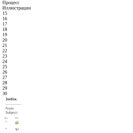
Процесс
Иллюстрации
15
16
17
18
19
20
21
22
23
24
25
26
27
28
29
30