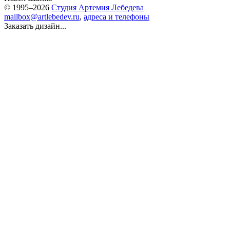
© 1995–2026
Студия Артемия Лебедева
mailbox@artlebedev.ru
,
адреса и телефоны
Заказать дизайн...