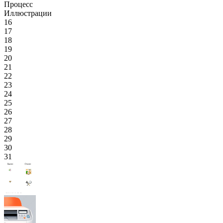
Процесс
Иллюстрации
16
17
18
19
20
21
22
23
24
25
26
27
28
29
30
31