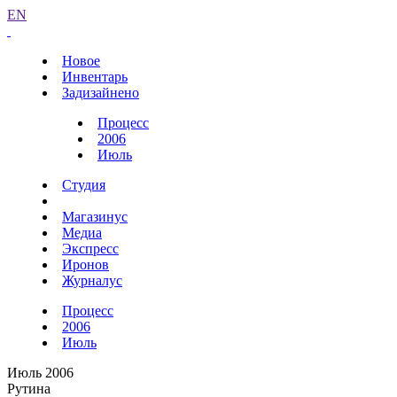
EN
Новое
Инвентарь
Задизайнено
Процесс
2006
Июль
Студия
Магазинус
Медиа
Экспресс
Иронов
Журналус
Процесс
2006
Июль
Июль 2006
Рутина