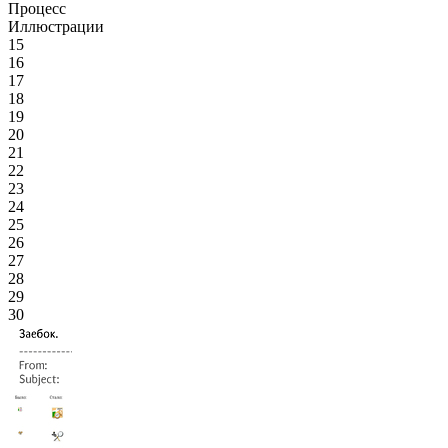
Процесс
Иллюстрации
15
16
17
18
19
20
21
22
23
24
25
26
27
28
29
30