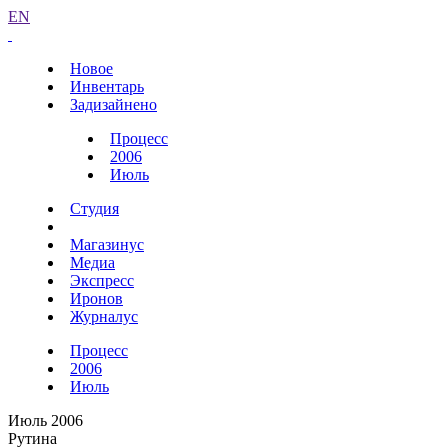
EN
Новое
Инвентарь
Задизайнено
Процесс
2006
Июль
Студия
Магазинус
Медиа
Экспресс
Иронов
Журналус
Процесс
2006
Июль
Июль 2006
Рутина