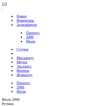
EN
Новое
Инвентарь
Задизайнено
Процесс
2006
Июль
Студия
Магазинус
Медиа
Экспресс
Иронов
Журналус
Процесс
2006
Июль
Июль 2006
Рутина