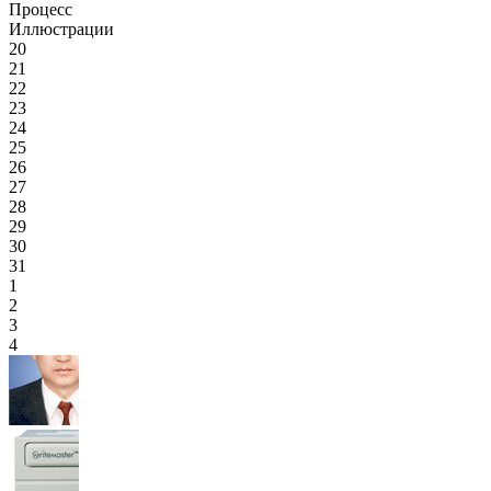
Процесс
Иллюстрации
20
21
22
23
24
25
26
27
28
29
30
31
1
2
3
4