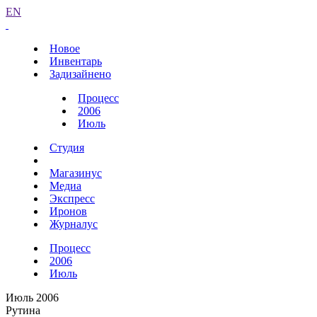
EN
Новое
Инвентарь
Задизайнено
Процесс
2006
Июль
Студия
Магазинус
Медиа
Экспресс
Иронов
Журналус
Процесс
2006
Июль
Июль 2006
Рутина