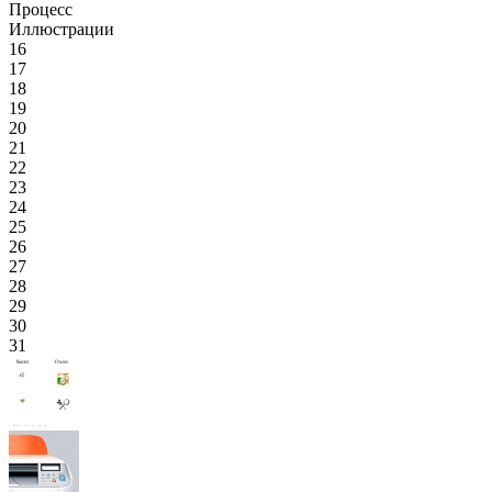
Процесс
Иллюстрации
16
17
18
19
20
21
22
23
24
25
26
27
28
29
30
31