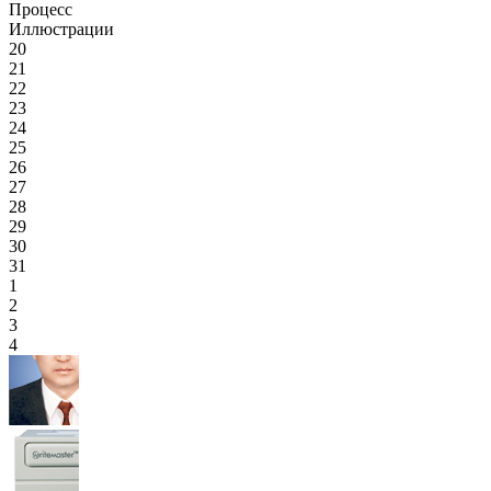
Процесс
Иллюстрации
20
21
22
23
24
25
26
27
28
29
30
31
1
2
3
4