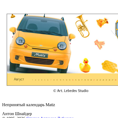
Непринятый календарь Matiz
Антон Шнайдер