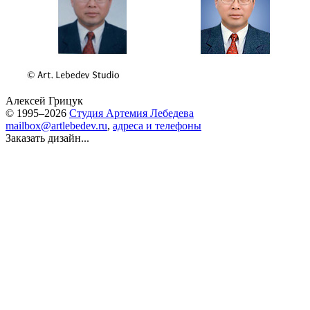
Алексей Грицук
© 1995–2026
Студия Артемия Лебедева
mailbox@artlebedev.ru
,
адреса и телефоны
Заказать дизайн...