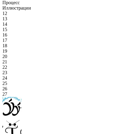
Процесс
Иллюстрации
12
13
14
15
16
17
18
19
20
21
22
23
24
25
26
27