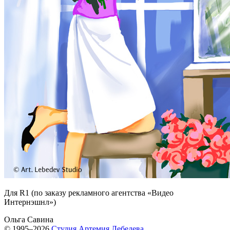
Для R1 (по заказу рекламного агентства «Видео
Интернэшнл»)
Ольга Савина
© 1995–2026
Студия Артемия Лебедева