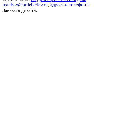
mailbox@artlebedev.ru
,
адреса и телефоны
Заказать дизайн...