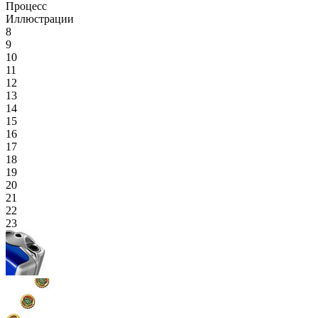
Процесс
Иллюстрации
8
9
10
11
12
13
14
15
16
17
18
19
20
21
22
23