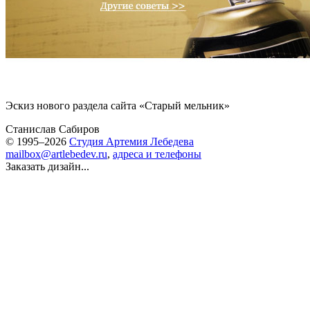
Эскиз нового раздела сайта «Старый мельник»
Станислав Сабиров
© 1995–2026
Студия Артемия Лебедева
mailbox@artlebedev.ru
,
адреса и телефоны
Заказать дизайн...