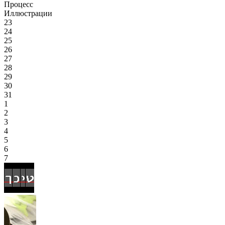
Процесс
Иллюстрации
23
24
25
26
27
28
29
30
31
1
2
3
4
5
6
7