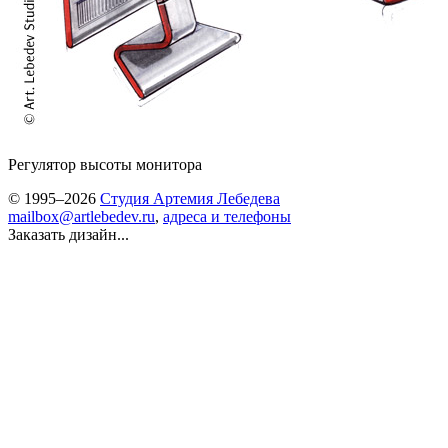
Регулятор высоты монитора
© 1995–2026
Студия Артемия Лебедева
mailbox@artlebedev.ru
,
адреса и телефоны
Заказать дизайн...