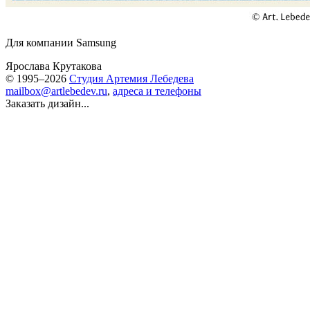
Для компании Samsung
Ярослава Крутакова
© 1995–2026
Студия Артемия Лебедева
mailbox@artlebedev.ru
,
адреса и телефоны
Заказать дизайн...