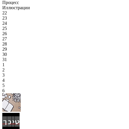
Процесс
Иллюстрации
22
23
24
25
26
27
28
29
30
31
1
2
3
4
5
6