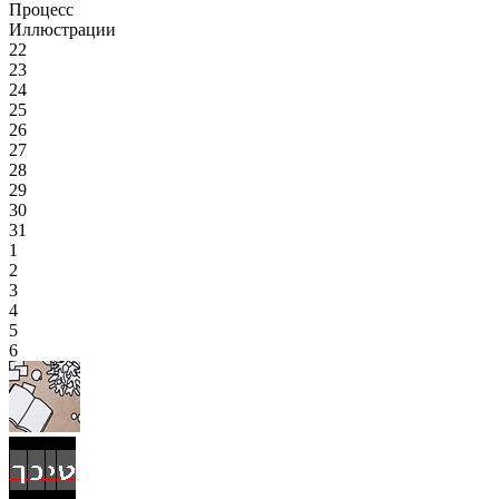
Процесс
Иллюстрации
22
23
24
25
26
27
28
29
30
31
1
2
3
4
5
6