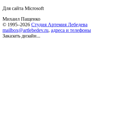
Для сайта Microsoft
Михаил Пащенко
© 1995–2026
Студия Артемия Лебедева
mailbox@artlebedev.ru
,
адреса и телефоны
Заказать дизайн...