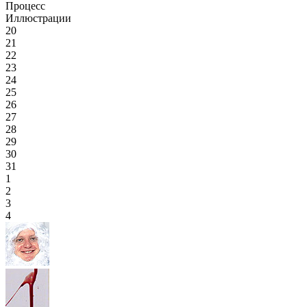
Процесс
Иллюстрации
20
21
22
23
24
25
26
27
28
29
30
31
1
2
3
4