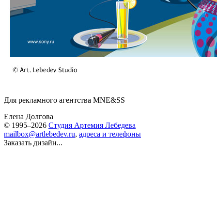
Для рекламного агентства MNE&SS
Елена Долгова
© 1995–2026
Студия Артемия Лебедева
mailbox@artlebedev.ru
,
адреса и телефоны
Заказать дизайн...