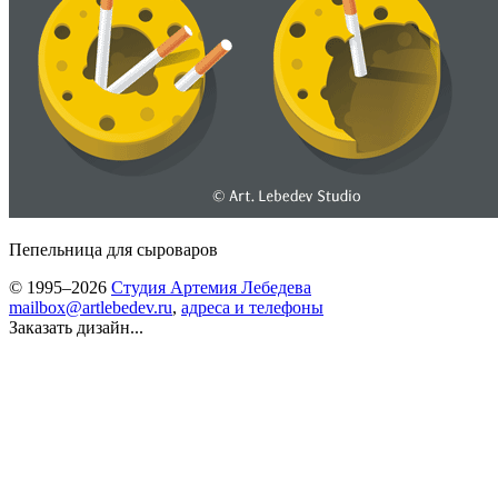
Пепельница для сыроваров
© 1995–2026
Студия Артемия Лебедева
mailbox@artlebedev.ru
,
адреса и телефоны
Заказать дизайн...