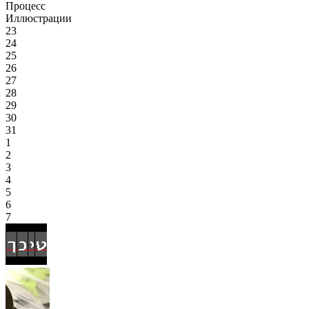
Процесс
Иллюстрации
23
24
25
26
27
28
29
30
31
1
2
3
4
5
6
7