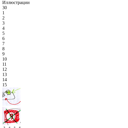
Иллюстрации
30
1
2
3
4
5
6
7
8
9
10
11
12
13
14
15