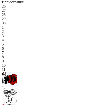
Иллюстрации
26
27
28
29
30
1
2
3
4
5
6
7
8
9
10
11