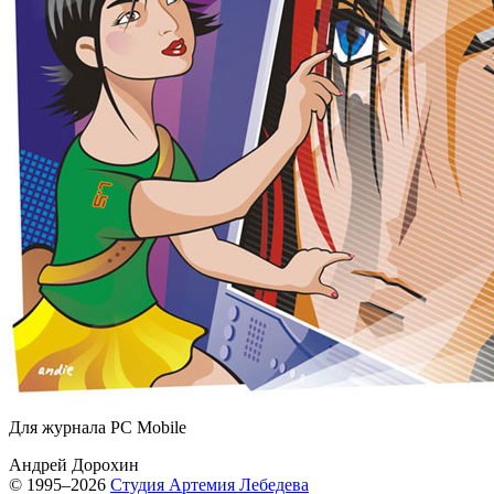
Для журнала PC Mobile
Андрей Дорохин
© 1995–2026
Студия Артемия Лебедева