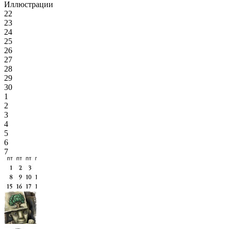
Иллюстрации
22
23
24
25
26
27
28
29
30
1
2
3
4
5
6
7