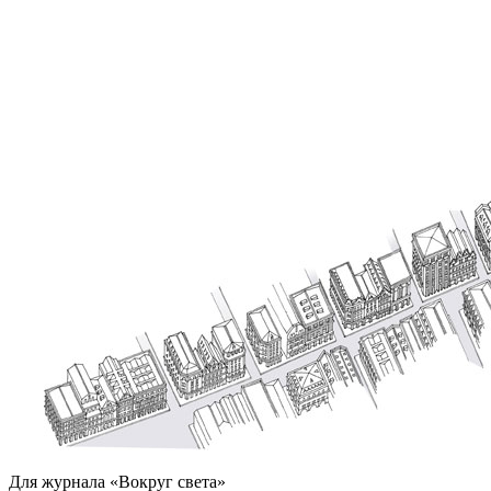
Для журнала «Вокруг света»