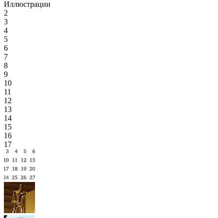
Иллюстрации
2
3
4
5
6
7
8
9
10
11
12
13
14
15
16
17