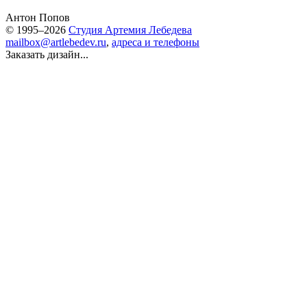
Антон Попов
© 1995–2026
Студия Артемия Лебедева
mailbox@artlebedev.ru
,
адреса и телефоны
Заказать дизайн...