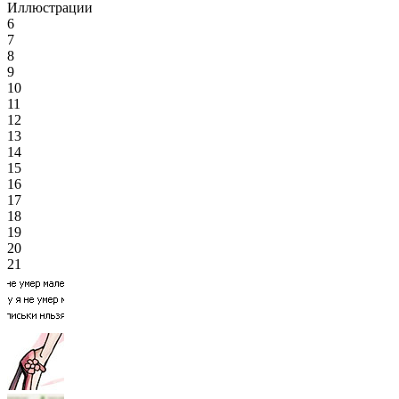
Иллюстрации
6
7
8
9
10
11
12
13
14
15
16
17
18
19
20
21