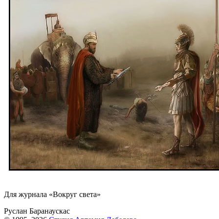
Для журнала «Вокруг света»
Руслан Баранаускас