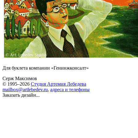
Для буклета компании «Генинжконсалт»
Серж Максимов
© 1995–2026
Студия Артемия Лебедева
mailbox@artlebedev.ru
,
адреса и телефоны
Заказать дизайн...