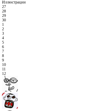
Иллюстрации
27
28
29
30
1
2
3
4
5
6
7
8
9
10
11
12