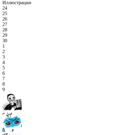
Иллюстрации
24
25
26
27
28
29
30
1
2
3
4
5
6
7
8
9