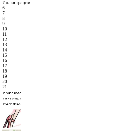
Иллюстрации
6
7
8
9
10
11
12
13
14
15
16
17
18
19
20
21