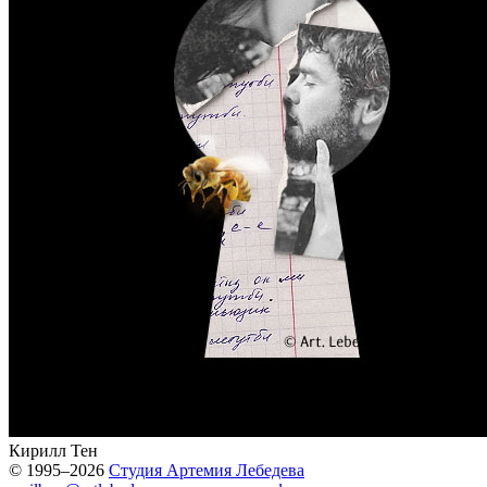
Кирилл Тен
© 1995–2026
Студия Артемия Лебедева