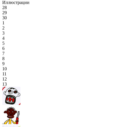
Иллюстрации
28
29
30
1
2
3
4
5
6
7
8
9
10
11
12
13